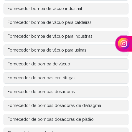
Fornecedor bomba de vácuo industrial
Fornecedor bomba de vácuo para caldeiras
Fornecedor bomba de vácuo para industrias
Fornecedor bomba de vácuo para usinas
Fornecedor de bomba de vácuo
Fornecedor de bombas centrífugas
Fornecedor de bombas dosadoras
Fornecedor de bombas dosadoras de diafragma
Fornecedor de bombas dosadoras de pistão