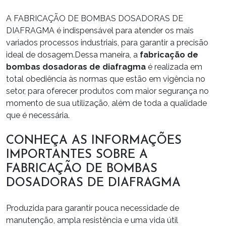
A FABRICAÇÃO DE BOMBAS DOSADORAS DE
DIAFRAGMA é indispensável para atender os mais
variados processos industriais, para garantir a precisão
ideal de dosagem.Dessa maneira, a
fabricação de
bombas dosadoras de diafragma
é realizada em
total obediência às normas que estão em vigência no
setor, para oferecer produtos com maior segurança no
momento de sua utilização, além de toda a qualidade
que é necessária.
CONHEÇA AS INFORMAÇÕES
IMPORTANTES SOBRE A
FABRICAÇÃO DE BOMBAS
DOSADORAS DE DIAFRAGMA
Produzida para garantir pouca necessidade de
manutenção, ampla resistência e uma vida útil