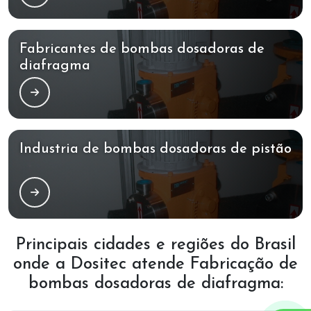
Fabricantes de bombas dosadoras de
diafragma
Industria de bombas dosadoras de pistão
Principais cidades e regiões do Brasil
onde a Dositec atende Fabricação de
bombas dosadoras de diafragma: