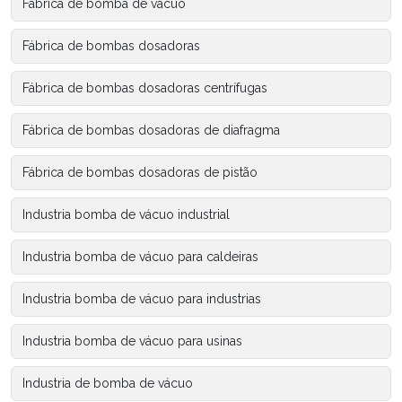
Fábrica de bomba de vácuo
Fábrica de bombas dosadoras
Fábrica de bombas dosadoras centrífugas
Fábrica de bombas dosadoras de diafragma
Fábrica de bombas dosadoras de pistão
Industria bomba de vácuo industrial
Industria bomba de vácuo para caldeiras
Industria bomba de vácuo para industrias
Industria bomba de vácuo para usinas
Industria de bomba de vácuo