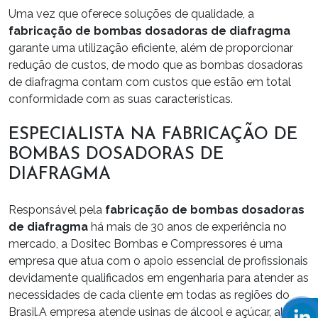
Uma vez que oferece soluções de qualidade, a
fabricação de bombas dosadoras de diafragma
garante uma utilização eficiente, além de proporcionar
redução de custos, de modo que as bombas dosadoras
de diafragma contam com custos que estão em total
conformidade com as suas características.
ESPECIALISTA NA FABRICAÇÃO DE
BOMBAS DOSADORAS DE
DIAFRAGMA
Responsável pela
fabricação de bombas dosadoras
de diafragma
há mais de 30 anos de experiência no
mercado, a Dositec Bombas e Compressores é uma
empresa que atua com o apoio essencial de profissionais
devidamente qualificados em engenharia para atender as
necessidades de cada cliente em todas as regiões do
Brasil.A empresa atende usinas de álcool e açúcar, além