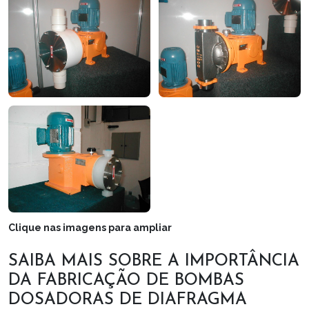
Clique nas imagens para ampliar
SAIBA MAIS SOBRE A IMPORTÂNCIA
DA FABRICAÇÃO DE BOMBAS
DOSADORAS DE DIAFRAGMA