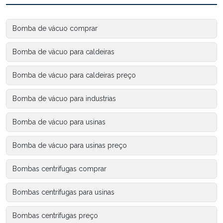
Bomba de vácuo comprar
Bomba de vácuo para caldeiras
Bomba de vácuo para caldeiras preço
Bomba de vácuo para industrias
Bomba de vácuo para usinas
Bomba de vácuo para usinas preço
Bombas centrífugas comprar
Bombas centrífugas para usinas
Bombas centrífugas preço