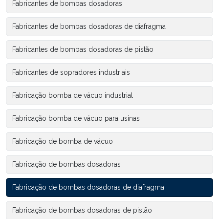
Fabricantes de bombas dosadoras
Fabricantes de bombas dosadoras de diafragma
Fabricantes de bombas dosadoras de pistão
Fabricantes de sopradores industriais
Fabricação bomba de vácuo industrial
Fabricação bomba de vácuo para usinas
Fabricação de bomba de vácuo
Fabricação de bombas dosadoras
Fabricação de bombas dosadoras de diafragma
Fabricação de bombas dosadoras de pistão