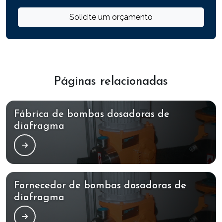
Solicite um orçamento
Páginas relacionadas
Fábrica de bombas dosadoras de
diafragma
Fornecedor de bombas dosadoras de
diafragma