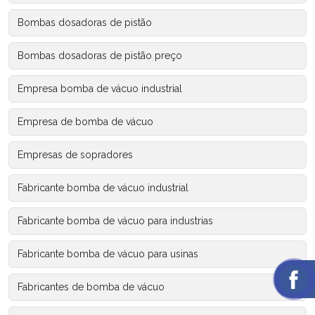
Bombas dosadoras de pistão
Bombas dosadoras de pistão preço
Empresa bomba de vácuo industrial
Empresa de bomba de vácuo
Empresas de sopradores
Fabricante bomba de vácuo industrial
Fabricante bomba de vácuo para industrias
Fabricante bomba de vácuo para usinas
Fabricantes de bomba de vácuo