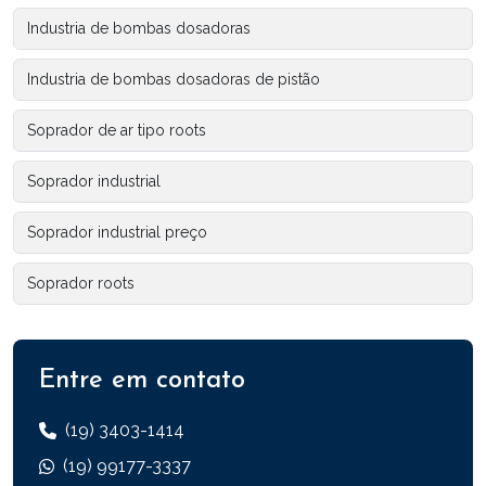
Industria de bombas dosadoras
Industria de bombas dosadoras de pistão
Soprador de ar tipo roots
Soprador industrial
Soprador industrial preço
Soprador roots
Entre em contato
(19) 3403-1414
(19) 99177-3337