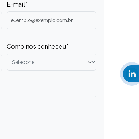
E-mail*
Como nos conheceu*