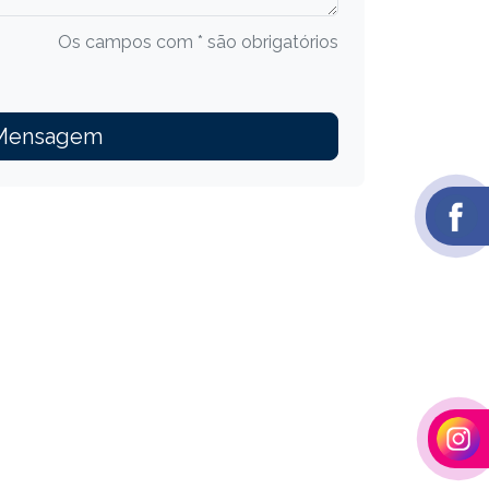
Os campos com * são obrigatórios
 Mensagem