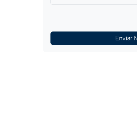
Enviar