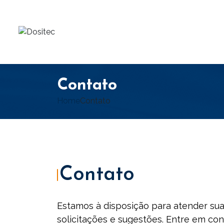
Contato
Home
Contato
Contato
Estamos à disposição para atender sua
solicitações e sugestões. Entre em co